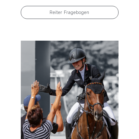
Reiter Fragebogen