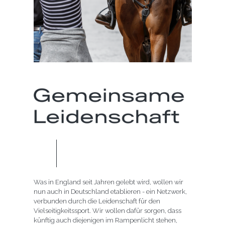
Was in England seit Jahren gelebt wird, wollen wir
nun auch in Deutschland etablieren - ein Netzwerk,
verbunden durch die Leidenschaft für den
Vielseitigkeitssport. Wir wollen dafür sorgen, dass
künftig auch diejenigen im Rampenlicht stehen,