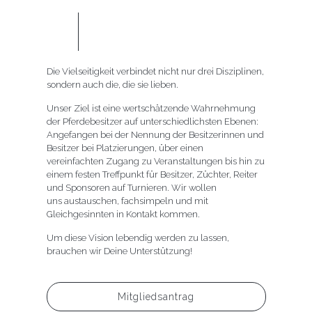
Die Vielseitigkeit verbindet nicht nur drei Disziplinen,
sondern auch die, die sie lieben.
Unser Ziel ist eine wertschätzende Wahrnehmung
der Pferdebesitzer auf unterschiedlichsten Ebenen:
Angefangen bei der Nennung der Besitzerinnen und
Besitzer bei Platzierungen, über einen
vereinfachten Zugang zu Veranstaltungen bis hin zu
einem festen Treffpunkt für Besitzer, Züchter, Reiter
und Sponsoren auf Turnieren. Wir wollen
uns austauschen, fachsimpeln und mit
Gleichgesinnten in Kontakt kommen.
Um diese Vision lebendig werden zu lassen,
brauchen wir Deine Unterstützung!
Mitgliedsantrag