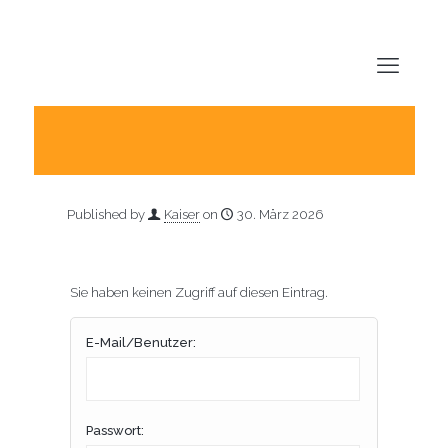
Published by
Kaiser
on
30. März 2026
Sie haben keinen Zugriff auf diesen Eintrag.
E-Mail/Benutzer:
Passwort: