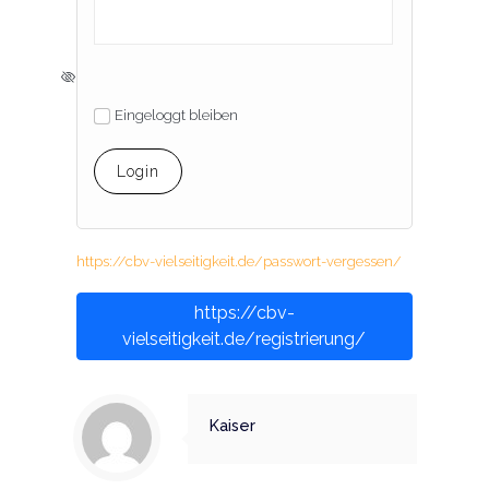
Eingeloggt bleiben
https://cbv-vielseitigkeit.de/passwort-vergessen/
https://cbv-
vielseitigkeit.de/registrierung/
Kaiser